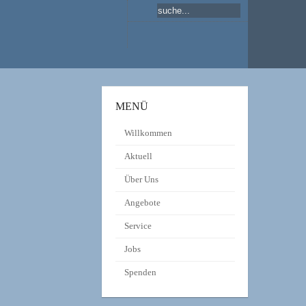
MENÜ
Willkommen
Aktuell
Über Uns
Angebote
Service
Jobs
Spenden