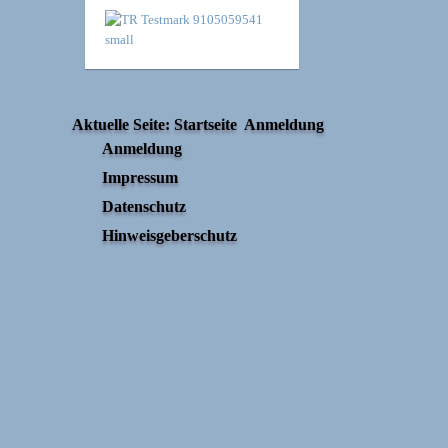
Aktuelle Seite:
Startseite
Anmeldung
Anmeldung
Impressum
Datenschutz
Hinweisgeberschutz